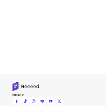
ติดตามเรา