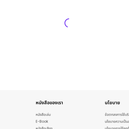
หนังสือของเรา
นโยบาย
หนังสือเล่ม
ข้อตกลงการใช้บร
E-Book
นโยบายความเป็นส
หนังสือเสียง
นโยบายการใช้คุกกี