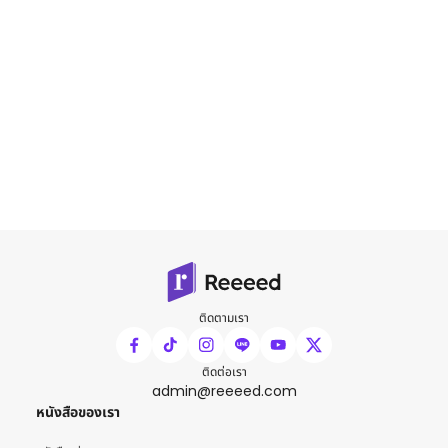
ติดตามเรา
ติดต่อเรา
admin@reeeed.com
หนังสือของเรา