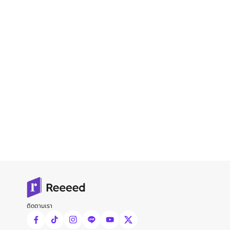
ติดตามเรา