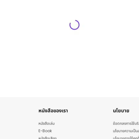
หนังสือของเรา
นโยบาย
หนังสือเล่ม
ข้อตกลงการใช้บร
E-Book
นโยบายความเป็นส
หนังสือเสียง
นโยบายการใช้คุกกี