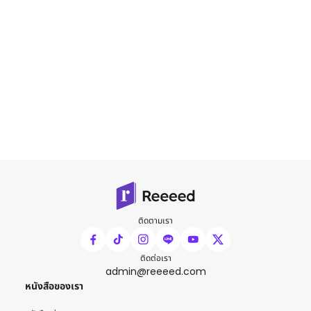
ติดตามเรา
ติดต่อเรา
admin@reeeed.com
หนังสือของเรา