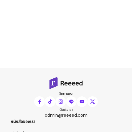
ติดตามเรา
ติดต่อเรา
admin@reeeed.com
หนังสือของเรา