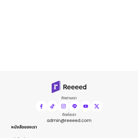
ติดตามเรา
ติดต่อเรา
admin@reeeed.com
หนังสือของเรา