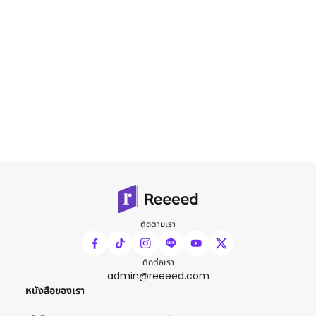
ติดตามเรา
ติดต่อเรา
admin@reeeed.com
หนังสือของเรา