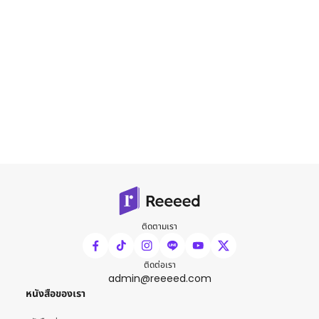
ติดตามเรา
ติดต่อเรา
admin@reeeed.com
หนังสือของเรา