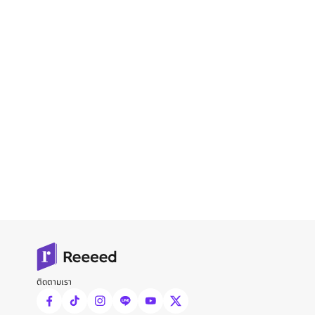
ติดตามเรา