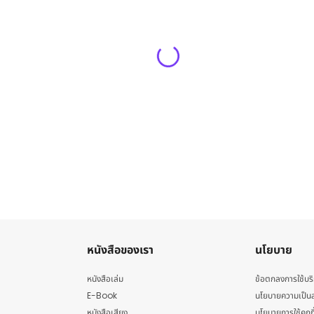
หนังสือของเรา
นโยบาย
หนังสือเล่ม
ข้อตกลงการใช้บร
E-Book
นโยบายความเป็นส
หนังสือเสียง
นโยบายการใช้คุกกี