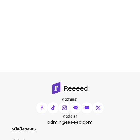
ติดตามเรา
ติดต่อเรา
admin@reeeed.com
หนังสือของเรา