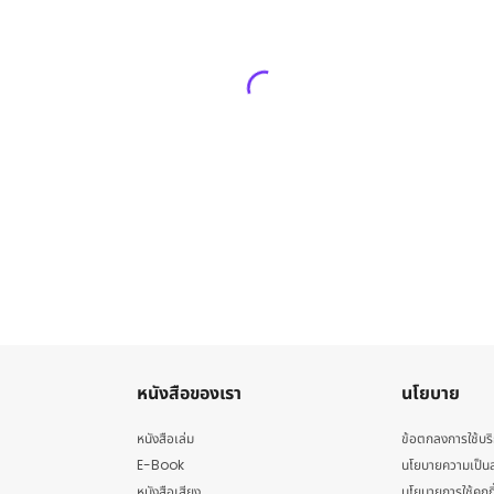
หนังสือของเรา
นโยบาย
หนังสือเล่ม
ข้อตกลงการใช้บร
E-Book
นโยบายความเป็นส
หนังสือเสียง
นโยบายการใช้คุกกี