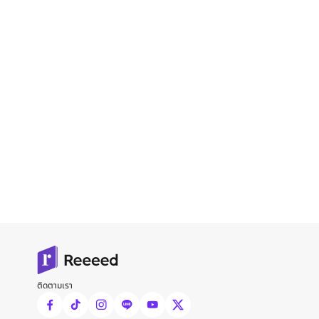
ติดตามเรา