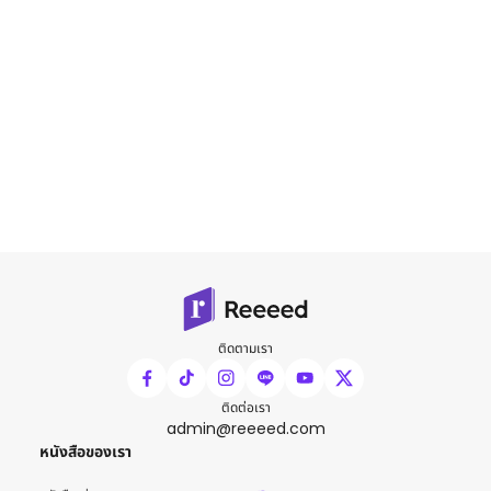
ติดตามเรา
ติดต่อเรา
admin@reeeed.com
หนังสือของเรา