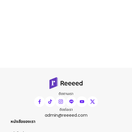
ติดตามเรา
ติดต่อเรา
admin@reeeed.com
หนังสือของเรา