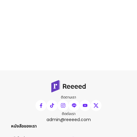
ติดตามเรา
ติดต่อเรา
admin@reeeed.com
หนังสือของเรา