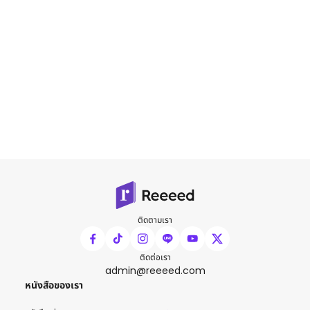
ติดตามเรา
ติดต่อเรา
admin@reeeed.com
หนังสือของเรา