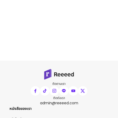
ติดตามเรา
ติดต่อเรา
admin@reeeed.com
หนังสือของเรา