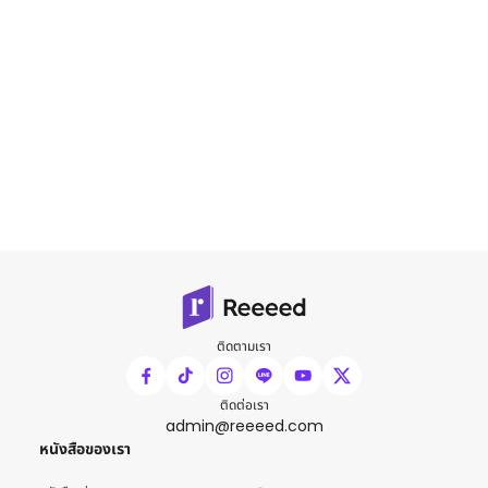
ติดตามเรา
ติดต่อเรา
admin@reeeed.com
หนังสือของเรา