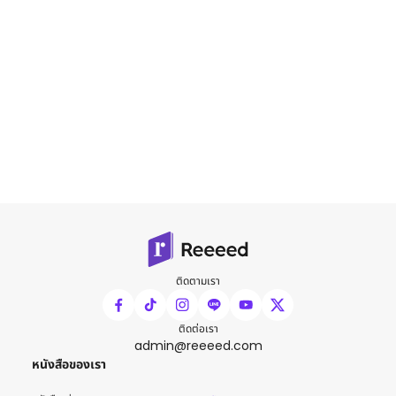
ติดตามเรา
ติดต่อเรา
admin@reeeed.com
หนังสือของเรา