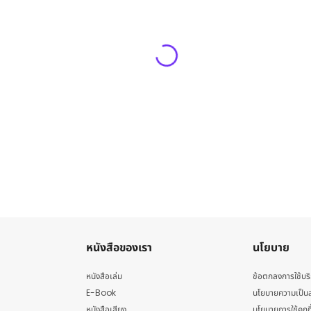
หนังสือของเรา
นโยบาย
หนังสือเล่ม
ข้อตกลงการใช้บร
E-Book
นโยบายความเป็นส
หนังสือเสียง
นโยบายการใช้คุกกี