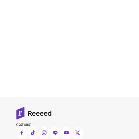
ติดตามเรา