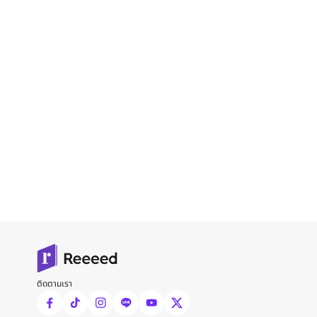
ติดตามเรา