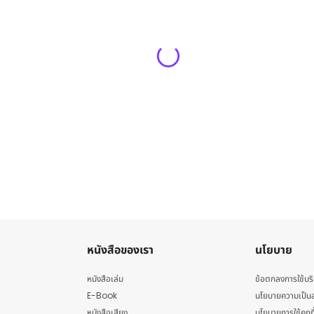
หนังสือของเรา
นโยบาย
หนังสือเล่ม
ข้อตกลงการใช้บร
E-Book
นโยบายความเป็นส
หนังสือเสียง
นโยบายการใช้คุกกี