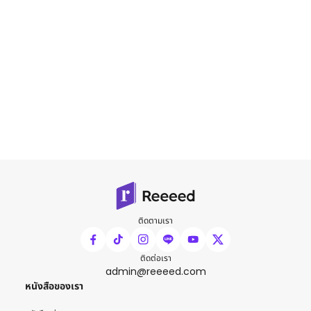
ติดตามเรา
ติดต่อเรา
admin@reeeed.com
หนังสือของเรา