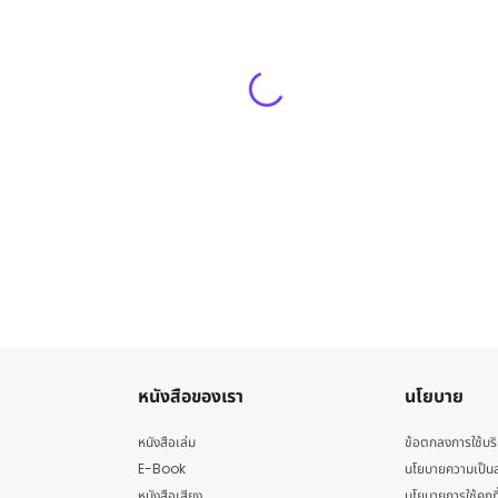
หนังสือของเรา
นโยบาย
หนังสือเล่ม
ข้อตกลงการใช้บร
E-Book
นโยบายความเป็นส
หนังสือเสียง
นโยบายการใช้คุกกี