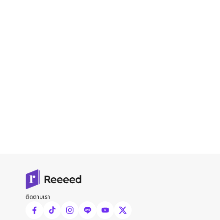
ติดตามเรา