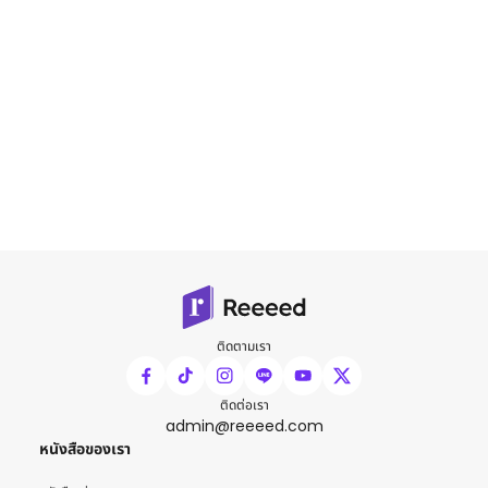
ติดตามเรา
ติดต่อเรา
admin@reeeed.com
หนังสือของเรา