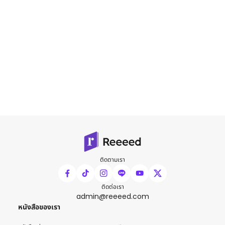
ติดตามเรา
ติดต่อเรา
admin@reeeed.com
หนังสือของเรา