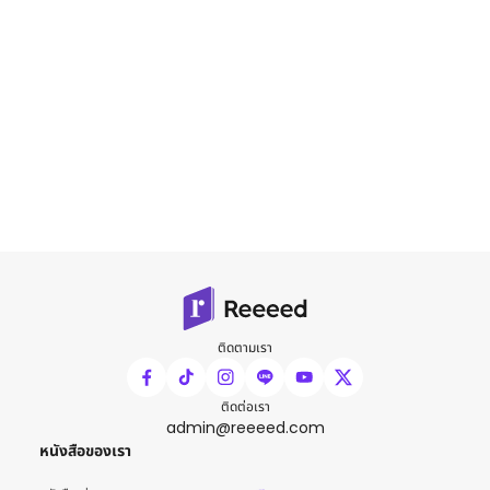
ติดตามเรา
ติดต่อเรา
admin@reeeed.com
หนังสือของเรา