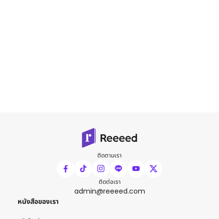
ติดตามเรา
ติดต่อเรา
admin@reeeed.com
หนังสือของเรา