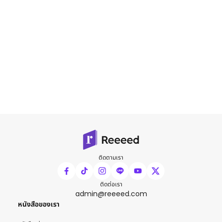
ติดตามเรา
ติดต่อเรา
admin@reeeed.com
หนังสือของเรา