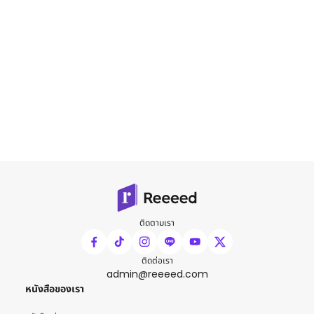
ติดตามเรา
ติดต่อเรา
admin@reeeed.com
หนังสือของเรา