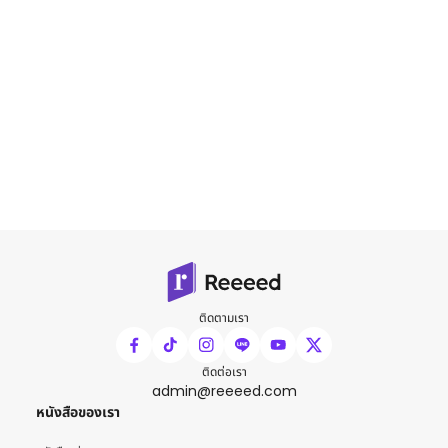
ติดตามเรา
ติดต่อเรา
admin@reeeed.com
หนังสือของเรา