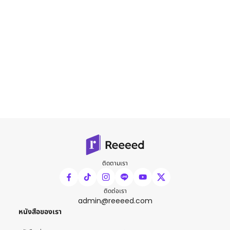
ติดตามเรา
ติดต่อเรา
admin@reeeed.com
หนังสือของเรา