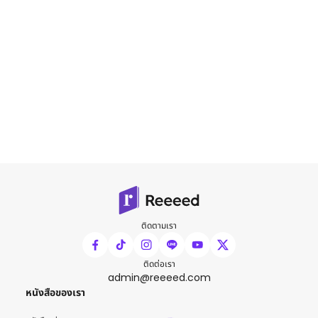
ติดตามเรา
ติดต่อเรา
admin@reeeed.com
หนังสือของเรา