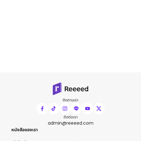
ติดตามเรา
ติดต่อเรา
admin@reeeed.com
หนังสือของเรา