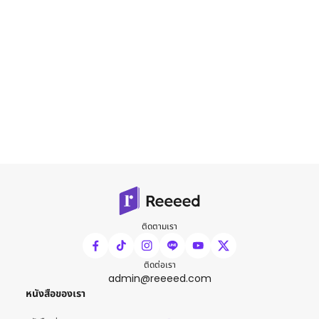
ติดตามเรา
ติดต่อเรา
admin@reeeed.com
หนังสือของเรา