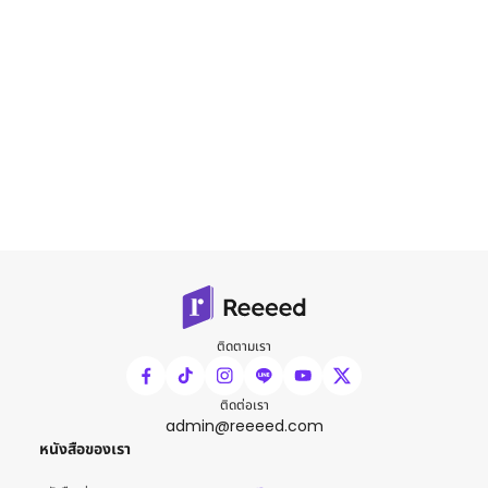
ติดตามเรา
ติดต่อเรา
admin@reeeed.com
หนังสือของเรา