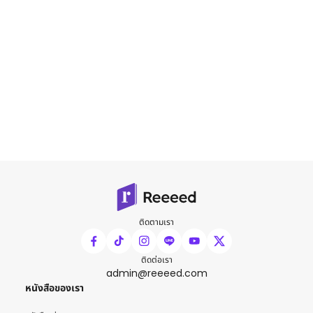
ติดตามเรา
ติดต่อเรา
admin@reeeed.com
หนังสือของเรา