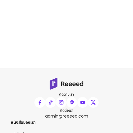
ติดตามเรา
ติดต่อเรา
admin@reeeed.com
หนังสือของเรา