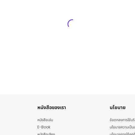
หนังสือของเรา
นโยบาย
หนังสือเล่ม
ข้อตกลงการใช้บร
E-Book
นโยบายความเป็นส
หนังสือเสียง
นโยบายการใช้คุกกี