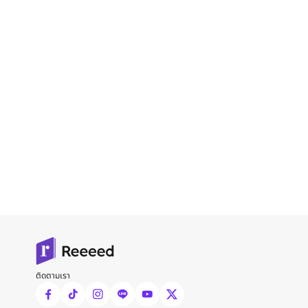
ติดตามเรา