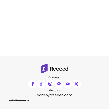
ติดตามเรา
ติดต่อเรา
admin@reeeed.com
หนังสือของเรา