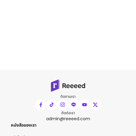
ติดตามเรา
ติดต่อเรา
admin@reeeed.com
หนังสือของเรา