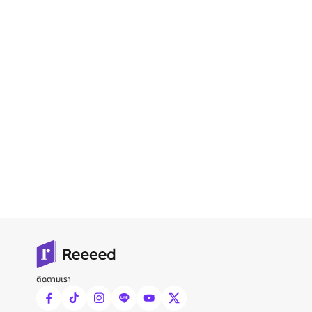
ติดตามเรา