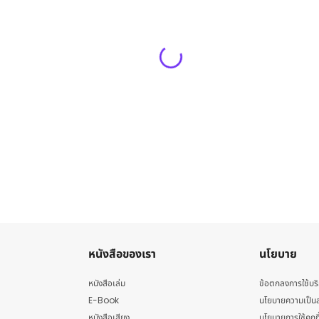
หนังสือของเรา
นโยบาย
หนังสือเล่ม
ข้อตกลงการใช้บร
E-Book
นโยบายความเป็นส
หนังสือเสียง
นโยบายการใช้คุกกี