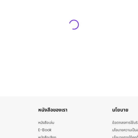
หนังสือของเรา
นโยบาย
หนังสือเล่ม
ข้อตกลงการใช้บร
E-Book
นโยบายความเป็นส
หนังสือเสียง
นโยบายการใช้คุกกี