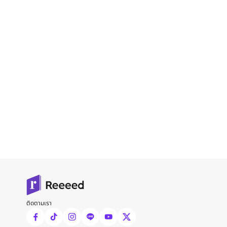
ติดตามเรา