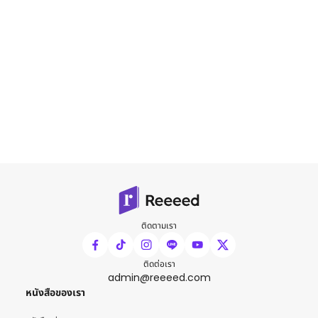
ติดตามเรา
ติดต่อเรา
admin@reeeed.com
หนังสือของเรา