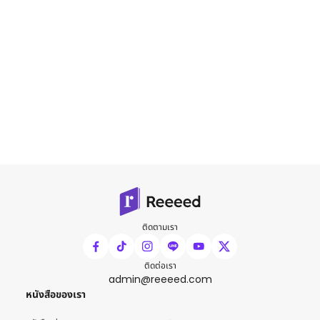
ติดตามเรา
ติดต่อเรา
admin@reeeed.com
หนังสือของเรา