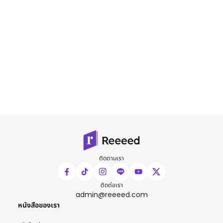
ติดตามเรา
ติดต่อเรา
admin@reeeed.com
หนังสือของเรา