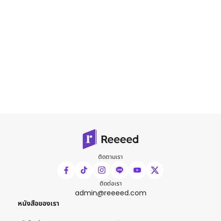
ติดตามเรา
ติดต่อเรา
admin@reeeed.com
หนังสือของเรา