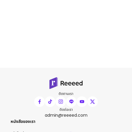
ติดตามเรา
ติดต่อเรา
admin@reeeed.com
หนังสือของเรา