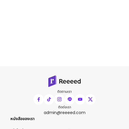
ติดตามเรา
ติดต่อเรา
admin@reeeed.com
หนังสือของเรา