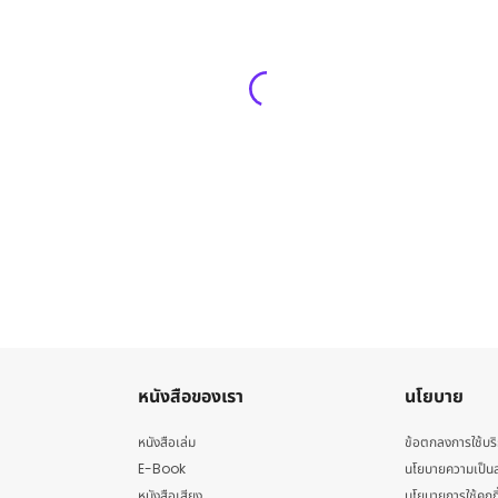
หนังสือของเรา
นโยบาย
หนังสือเล่ม
ข้อตกลงการใช้บร
E-Book
นโยบายความเป็นส
หนังสือเสียง
นโยบายการใช้คุกกี