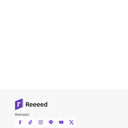
ติดตามเรา