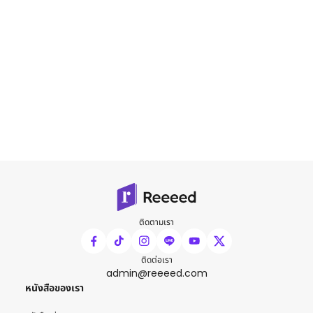
ติดตามเรา
ติดต่อเรา
admin@reeeed.com
หนังสือของเรา