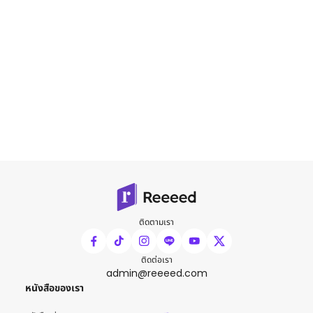
ติดตามเรา
ติดต่อเรา
admin@reeeed.com
หนังสือของเรา